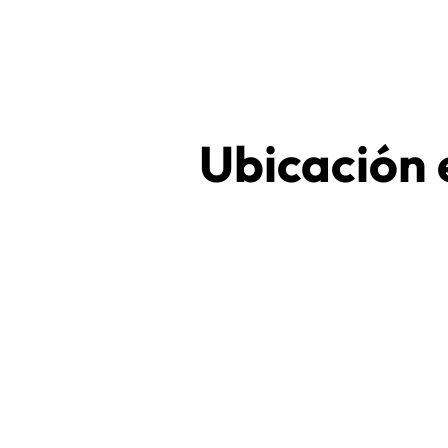
Ubicación 