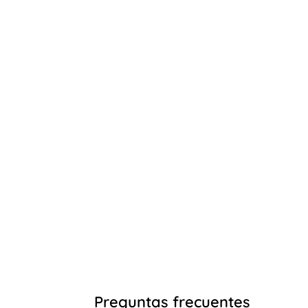
Preguntas frecuentes