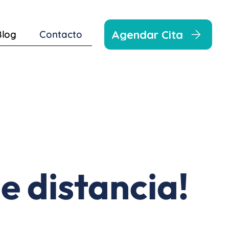
Agendar Cita
Blog
Contacto
e distancia!