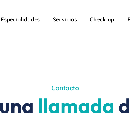
Especialidades
Servicios
Check up
Contacto
 una
llamada
d