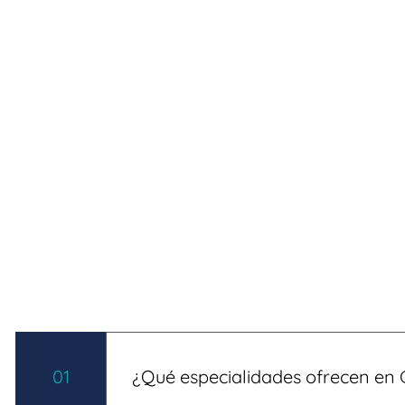
01
¿Qué especialidades ofrecen en 