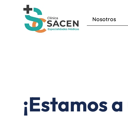
Nosotros
¡Estamos a