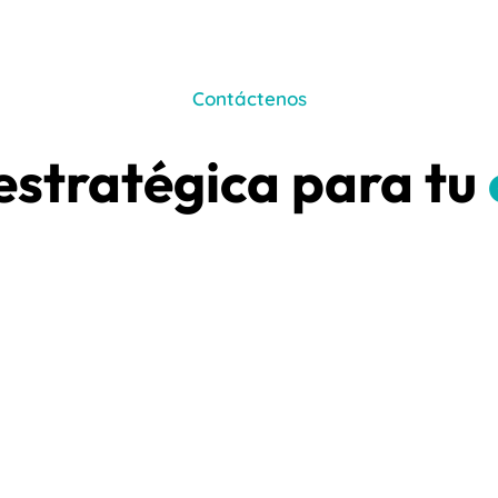
Contáctenos
estratégica para tu