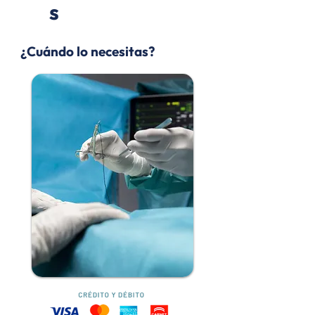
s
¿Cuándo lo necesitas?