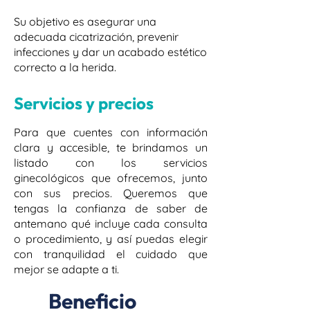
Su objetivo es asegurar una
adecuada cicatrización, prevenir
infecciones y dar un acabado estético
correcto a la herida.
Servicios y precios
Para que cuentes con información
clara y accesible, te brindamos un
listado con los servicios
ginecológicos que ofrecemos, junto
con sus precios. Queremos que
tengas la confianza de saber de
antemano qué incluye cada consulta
o procedimiento, y así puedas elegir
con tranquilidad el cuidado que
mejor se adapte a ti.
Beneficio