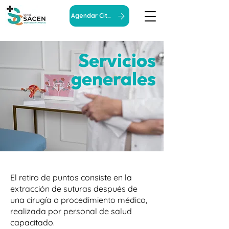
Agendar Cita
Servicios
generales
El retiro de puntos consiste en la
extracción de suturas después de
una cirugía o procedimiento médico,
realizada por personal de salud
capacitado.