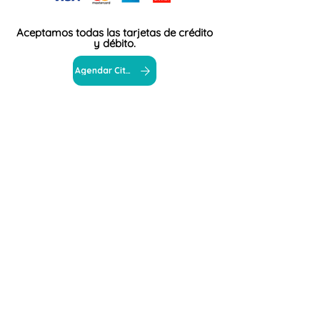
Aceptamos todas las tarjetas de crédito
y débito.
Agendar Cita