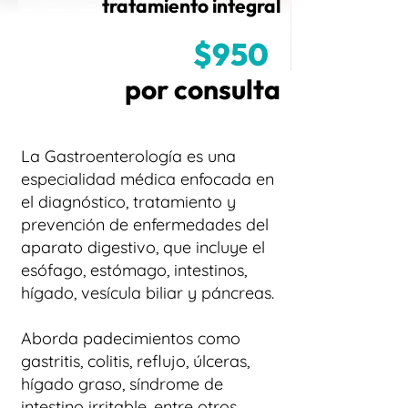
tratamiento integral
$950
por consulta
La Gastroenterología es una
especialidad médica enfocada en
el diagnóstico, tratamiento y
prevención de enfermedades del
aparato digestivo, que incluye el
esófago, estómago, intestinos,
hígado, vesícula biliar y páncreas.
Aborda padecimientos como
gastritis, colitis, reflujo, úlceras,
hígado graso, síndrome de
intestino irritable, entre otros.