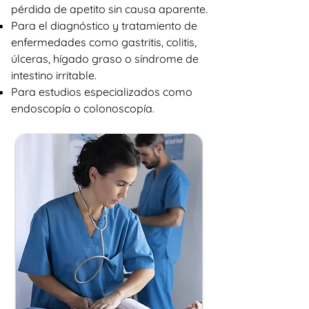
pérdida de apetito sin causa aparente.
Para el diagnóstico y tratamiento de
enfermedades como gastritis, colitis,
úlceras, hígado graso o síndrome de
intestino irritable.
Para estudios especializados como
endoscopía o colonoscopía.