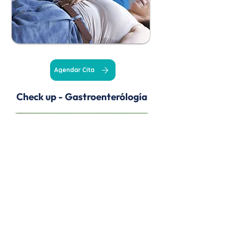
Agendar Cita
Check up - Gastroenterólogía