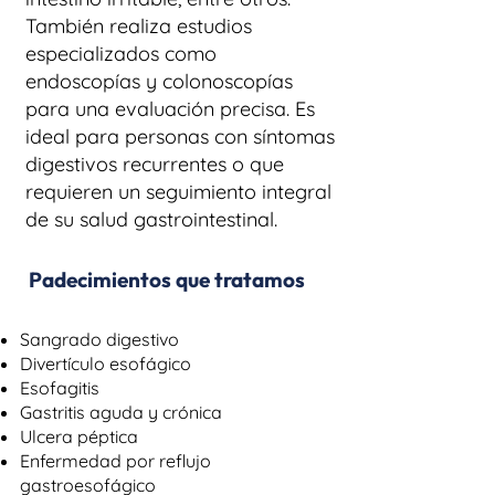
También realiza estudios
especializados como
endoscopías y colonoscopías
para una evaluación precisa. Es
ideal para personas con síntomas
digestivos recurrentes o que
requieren un seguimiento integral
de su salud gastrointestinal.
Padecimientos que tratamos
Sangrado digestivo
Divertículo esofágico
Esofagitis
Gastritis aguda y crónica
Ulcera péptica
Enfermedad por reflujo
gastroesofágico