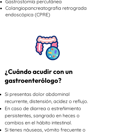
Gastrostomía percutánea
Colangiopancreatografia retrograda
endoscópica (CPRE)
¿Cuándo acudir con un
gastroenterólogo?​
Si presentas dolor abdominal
recurrente, distensión, acidez o reflujo.
En caso de diarrea o estreñimiento
persistentes, sangrado en heces o
cambios en el hábito intestinal.
Si tienes náuseas, vómito frecuente o