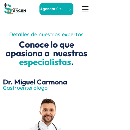
Agendar Cita
Detalles de nuestros expertos
Conoce lo que
apasiona a nuestros
especialistas
.
Dr. Miguel Carmona
Gastroenterólogo