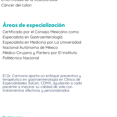
Cáncer del colon
Áreas de especialización
Certificado por el Consejo Mexicano como
Especialista en Gastroenterología
Especialista en Medicina por La Universidad
Nacional Autónoma de México
Médico Cirujano y Partero por El Instituto
Politécnico Nacional
El Dr. Carmona aporta un enfoque preventivo y
terapéutico en gastroenterología en Clínica de
Especialidades SaCen, CDMX, ayudando a cada
paciente a mejorar su calidad de vida con
tratamientos efectivos y personalizados