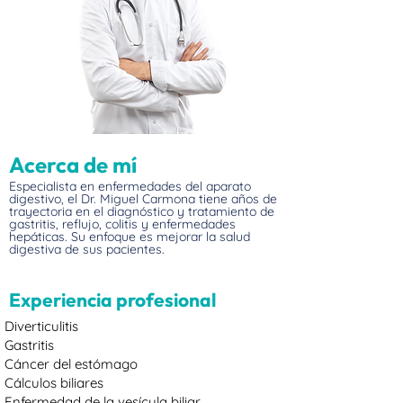
Acerca de mí
Especialista en enfermedades del aparato
digestivo, el Dr. Miguel Carmona tiene años de
trayectoria en el diagnóstico y tratamiento de
gastritis, reflujo, colitis y enfermedades
hepáticas. Su enfoque es mejorar la salud
digestiva de sus pacientes.
Experiencia profesional
Diverticulitis
Gastritis
Cáncer del estómago
Cálculos biliares
Enfermedad de la vesícula biliar