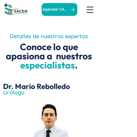
Agendar Cita
Detalles de nuestros expertos
Conoce lo que
apasiona a nuestros
especialistas
.
Dr. Mario Rebolledo
Urólogo