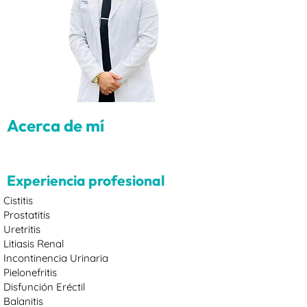
Acerca de mí
Experiencia profesional
Cistitis
Prostatitis
Uretritis
Litiasis Renal
Incontinencia Urinaria
Pielonefritis
Disfunción Eréctil
Balanitis