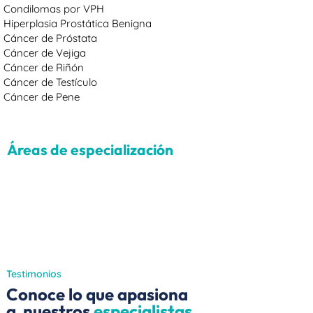
Condilomas por VPH
Hiperplasia Prostática Benigna
Cáncer de Próstata
Cáncer de Vejiga
Cáncer de Riñón
Cáncer de Testículo
Cáncer de Pene
Áreas de especialización
Testimonios
Conoce lo que apasiona
a nuestros
especialistas
.