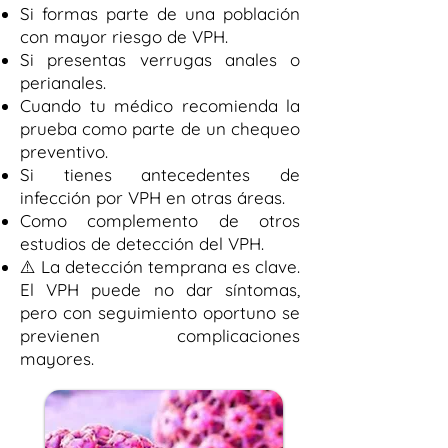
Si formas parte de una población
con mayor riesgo de VPH.
Si presentas verrugas anales o
perianales.
Cuando tu médico recomienda la
prueba como parte de un chequeo
preventivo.
Si tienes antecedentes de
infección por VPH en otras áreas.
Como complemento de otros
estudios de detección del VPH.
⚠️ La detección temprana es clave.
El VPH puede no dar síntomas,
pero con seguimiento oportuno se
previenen complicaciones
mayores.