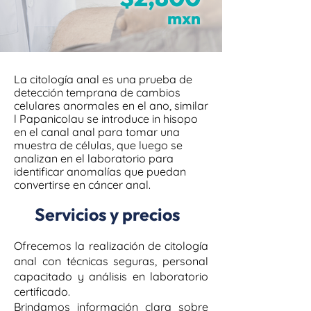
mxn
La citología anal es una prueba de
detección temprana de cambios
celulares anormales en el ano, similar
l Papanicolau se introduce in hisopo
en el canal anal para tomar una
muestra de células, que luego se
analizan en el laboratorio para
identificar anomalías que puedan
convertirse en cáncer anal.
Servicios y precios
Ofrecemos la realización de citología
anal con técnicas seguras, personal
capacitado y análisis en laboratorio
certificado.
Brindamos información clara sobre