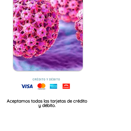
Aceptamos todas las tarjetas de crédito
y débito.
Agendar Cita