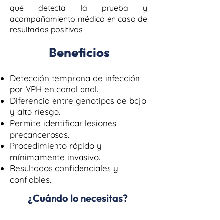
qué detecta la prueba y
acompañamiento médico en caso de
resultados positivos.
Beneficios
Detección temprana de infección
por VPH en canal anal.
Diferencia entre genotipos de bajo
y alto riesgo.
Permite identificar lesiones
precancerosas.
Procedimiento rápido y
mínimamente invasivo.
Resultados confidenciales y
confiables.
¿Cuándo lo necesitas?