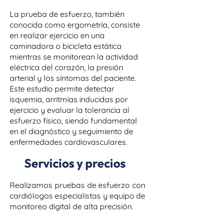
La prueba de esfuerzo, también
conocida como ergometría, consiste
en realizar ejercicio en una
caminadora o bicicleta estática
mientras se monitorean la actividad
eléctrica del corazón, la presión
arterial y los síntomas del paciente.
Este estudio permite detectar
isquemia, arritmias inducidas por
ejercicio y evaluar la tolerancia al
esfuerzo físico, siendo fundamental
en el diagnóstico y seguimiento de
enfermedades cardiovasculares.
Servicios y precios
Realizamos pruebas de esfuerzo con
cardiólogos especialistas y equipo de
monitoreo digital de alta precisión.