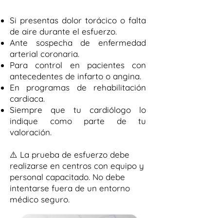
Si presentas dolor torácico o falta
de aire durante el esfuerzo.
Ante sospecha de enfermedad
arterial coronaria.
Para control en pacientes con
antecedentes de infarto o angina.
En programas de rehabilitación
cardiaca.
Siempre que tu cardiólogo lo
indique como parte de tu
valoración.
⚠️ La prueba de esfuerzo debe
realizarse en centros con equipo y
personal capacitado. No debe
intentarse fuera de un entorno
médico seguro.