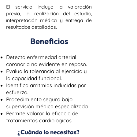
El servicio incluye la valoración
previa, la realización del estudio,
interpretación médica y entrega de
resultados detallados.
Beneficios
Detecta enfermedad arterial
coronaria no evidente en reposo.
Evalúa la tolerancia al ejercicio y
la capacidad funcional.
Identifica arritmias inducidas por
esfuerzo.
Procedimiento seguro bajo
supervisión médica especializada.
Permite valorar la eficacia de
tratamientos cardiológicos.
¿Cuándo lo necesitas?