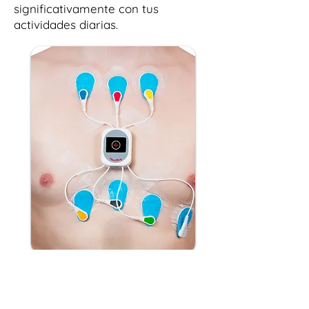
significativamente con tus
actividades diarias.