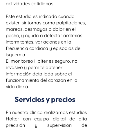
actividades cotidianas.
Este estudio es indicado cuando
existen síntomas como palpitaciones,
mareos, desmayos o dolor en el
pecho, y ayuda a detectar arritmias
intermitentes, variaciones en la
frecuencia cardiaca y episodios de
isquemia.
El monitoreo Holter es seguro, no
invasivo y permite obtener
información detallada sobre el
funcionamiento del corazón en la
vida diaria.
Servicios y precios
En nuestra clínica realizamos estudios
Holter con equipo digital de alta
precisión y supervisión de