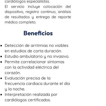
cardiólogos especialistas.
El servicio incluye colocación del
dispositivo, registro continuo, análisis
de resultados y entrega de reporte
médico completo.
Beneficios
Detección de arritmias no visibles
en estudios de corta duración.
Estudio ambulatorio y no invasivo.
Permite correlacionar síntomas
con la actividad eléctrica del
corazón.
Evaluación precisa de la
frecuencia cardiaca durante el día
y la noche.
Interpretación realizada por
cardiólogos certificados.