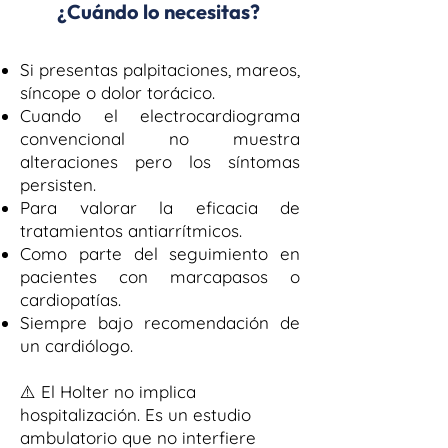
¿Cuándo lo necesitas?
Si presentas palpitaciones, mareos,
síncope o dolor torácico.
Cuando el electrocardiograma
convencional no muestra
alteraciones pero los síntomas
persisten.
Para valorar la eficacia de
tratamientos antiarrítmicos.
Como parte del seguimiento en
pacientes con marcapasos o
cardiopatías.
Siempre bajo recomendación de
un cardiólogo.
⚠️ El Holter no implica
hospitalización. Es un estudio
ambulatorio que no interfiere