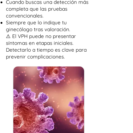
Cuando buscas una detección más
completa que las pruebas
convencionales.
Siempre que lo indique tu
ginecólogo tras valoración.
⚠️ El VPH puede no presentar
síntomas en etapas iniciales.
Detectarlo a tiempo es clave para
prevenir complicaciones.