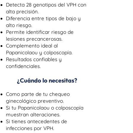
Detecta 28 genotipos del VPH con
alta precisión.
Diferencia entre tipos de bajo y
alto riesgo.
Permite identificar riesgo de
lesiones precancerosas.
Complemento ideal al
Papanicolaou y colposcopía.
Resultados confiables y
confidenciales.
¿Cuándo lo necesitas?
Como parte de tu chequeo
ginecológico preventivo.
Si tu Papanicolaou o colposcopía
muestran alteraciones.
Si tienes antecedentes de
infecciones por VPH.