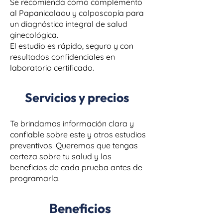
Se recomienda como complemento
al Papanicolaou y colposcopía para
un diagnóstico integral de salud
ginecológica.
El estudio es rápido, seguro y con
resultados confidenciales en
laboratorio certificado.
Servicios y precios
Te brindamos información clara y
confiable sobre este y otros estudios
preventivos. Queremos que tengas
certeza sobre tu salud y los
beneficios de cada prueba antes de
programarla.
Beneficios