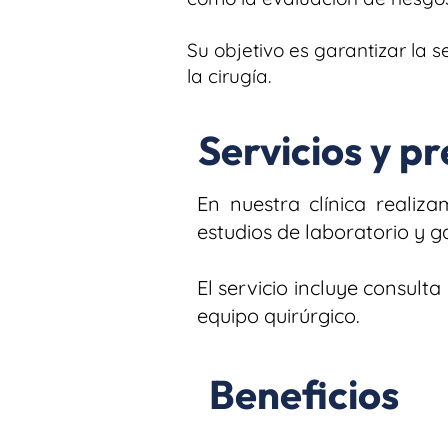
Su objetivo es garantizar la 
la cirugía.
Servicios y pr
En nuestra clínica realiz
estudios de laboratorio y ga
El servicio incluye consult
equipo quirúrgico.
Beneficios