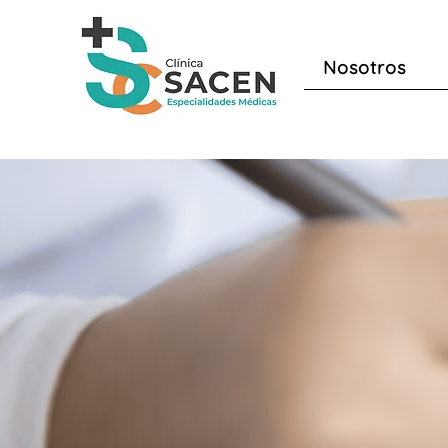
Nosotros