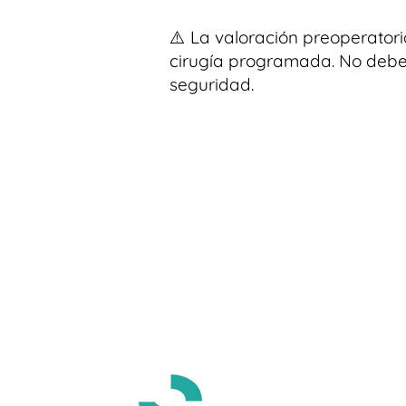
⚠️ La valoración preoperatori
cirugía programada. No debe 
seguridad.