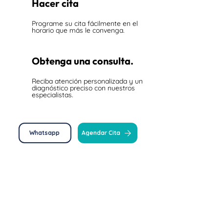
2
Hacer cita
Programe su cita fácilmente en el
horario que más le convenga.
3
Obtenga una consulta.
Reciba atención personalizada y un
diagnóstico preciso con nuestros
especialistas.
Whatsapp
Agendar Cita