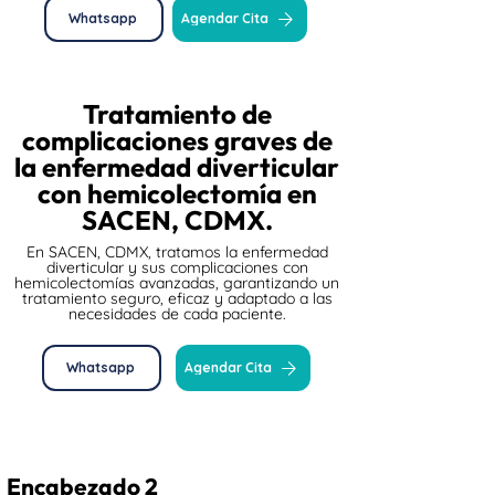
Whatsapp
Agendar Cita
Tratamiento de
complicaciones graves de
la enfermedad diverticular
con hemicolectomía en
SACEN, CDMX.
En SACEN, CDMX, tratamos la enfermedad
diverticular y sus complicaciones con
hemicolectomías avanzadas, garantizando un
tratamiento seguro, eficaz y adaptado a las
necesidades de cada paciente.
Whatsapp
Agendar Cita
Encabezado 2