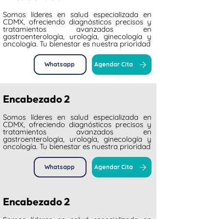
Somos líderes en salud especializada en
CDMX, ofreciendo diagnósticos precisos y
tratamientos avanzados en
gastroenterología, urología, ginecología y
oncología. Tu bienestar es nuestra prioridad
Whatsapp
Agendar Cita
Encabezado 2
Somos líderes en salud especializada en
CDMX, ofreciendo diagnósticos precisos y
tratamientos avanzados en
gastroenterología, urología, ginecología y
oncología. Tu bienestar es nuestra prioridad
Whatsapp
Agendar Cita
Encabezado 2