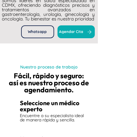
Somos líderes en salud especializada en
CDMX, ofreciendo diagnósticos precisos y
tratamientos avanzados en
gastroenterología, urología, ginecología y
oncología. Tu bienestar es nuestra prioridad
Whatsapp
Agendar Cita
Nuestro proceso de trabajo
Fácil, rápido y seguro:
así es nuestro proceso de
agendamiento.
1
Seleccione un médico
experto
Encuentre a su especialista ideal
de manera rápida y sencilla.