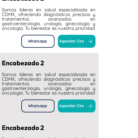
Somos líderes en salud especializada en
CDMX, ofreciendo diagnósticos precisos y
tratamientos avanzados en
gastroenterología, urología, ginecología y
oncología. Tu bienestar es nuestra prioridad
Whatsapp
Agendar Cita
Encabezado 2
Somos líderes en salud especializada en
CDMX, ofreciendo diagnósticos precisos y
tratamientos avanzados en
gastroenterología, urología, ginecología y
oncología. Tu bienestar es nuestra prioridad
Whatsapp
Agendar Cita
Encabezado 2