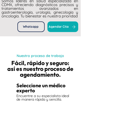
Somos líderes en salud especializada en
CDMX, ofreciendo diagnósticos precisos y
tratamientos avanzados en
gastroenterología, urología, ginecología y
oncología. Tu bienestar es nuestra prioridad
Whatsapp
Agendar Cita
Nuestro proceso de trabajo
Fácil, rápido y seguro:
así es nuestro proceso de
agendamiento.
1
Seleccione un médico
experto
Encuentre a su especialista ideal
de manera rápida y sencilla.