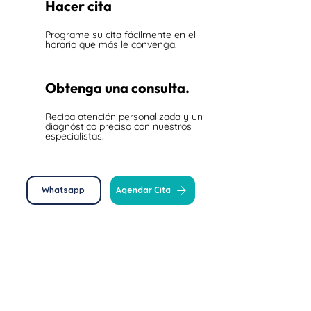
2
Hacer cita
Programe su cita fácilmente en el
horario que más le convenga.
3
Obtenga una consulta.
Reciba atención personalizada y un
diagnóstico preciso con nuestros
especialistas.
Whatsapp
Agendar Cita