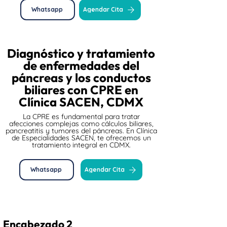
Whatsapp
Agendar Cita
Diagnóstico y tratamiento
de enfermedades del
páncreas y los conductos
biliares con CPRE en
Clínica SACEN, CDMX
La CPRE es fundamental para tratar
afecciones complejas como cálculos biliares,
pancreatitis y tumores del páncreas. En Clínica
de Especialidades SACEN, te ofrecemos un
tratamiento integral en CDMX.
Whatsapp
Agendar Cita
Encabezado 2