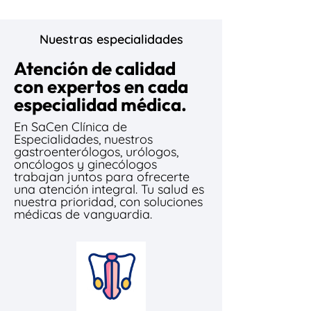
Nuestras especialidades
Atención de calidad
con expertos en cada
especialidad médica.
En SaCen Clínica de
Especialidades, nuestros
gastroenterólogos, urólogos,
oncólogos y ginecólogos
trabajan juntos para ofrecerte
una atención integral. Tu salud es
nuestra prioridad, con soluciones
médicas de vanguardia.