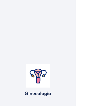
Ginecología