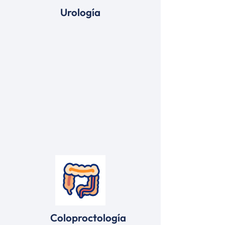
Urología
Coloproctología