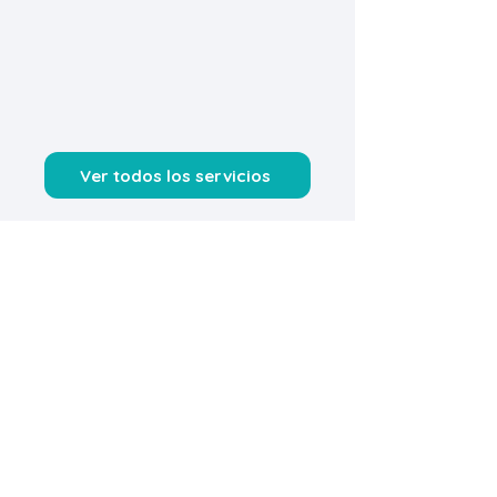
Ver todos los servicios