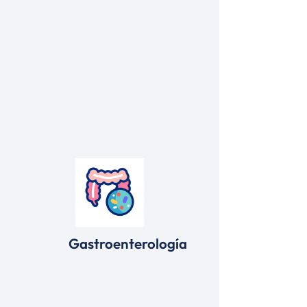
Gastroenterología