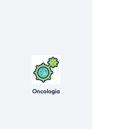
Oncología